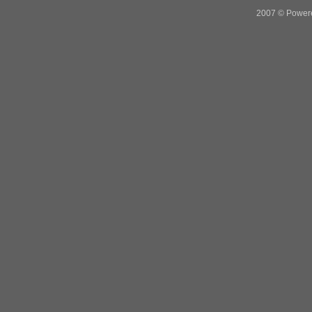
2007 © Power